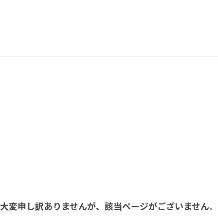
大変申し訳ありませんが、該当ページがございません。