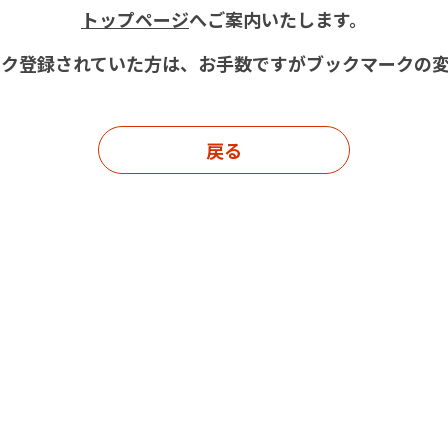
トップページ
へご案内いたします。
ク登録されていた方は、お手数ですがブックマークの
戻る