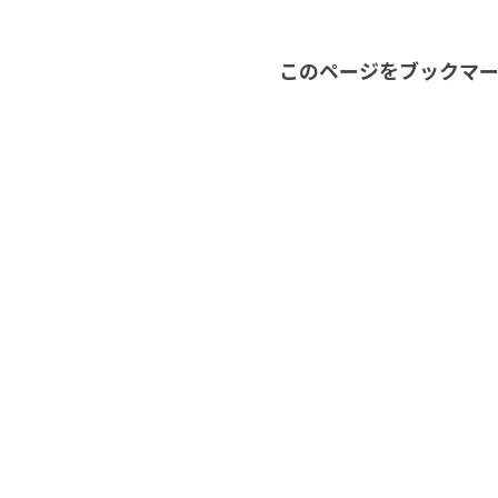
このページをブックマー