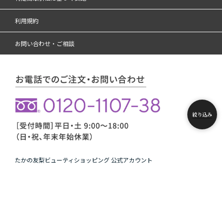
利用規約
お問い合わせ・ご相談
絞り込み
たかの友梨ビューティショッピング 公式アカウント
Copyright © たかの友梨BEAUTY SHOPPING. All rights reserved.