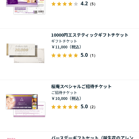
4.2
（5）
10000円エステティックギフトチケット
ギフトチケット
￥11,000
5.0
（1）
桜庵スペシャルご招待チケット
ご招待チケット
￥10,000
5.0
（2）
バースデーギフトセット（誕生花のアレン