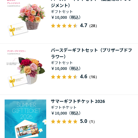
ジメント）
ギフトセット
￥10,000
4.7
（28）
バースデーギフトセット（プリザーブドフ
ラワー）
ギフトセット
￥10,000
4.6
（16）
サマーギフトチケット 2026
ギフトチケット
￥10,000
5.0
（1）