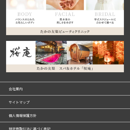
会社案内
サイトマップ
個人情報保護方針
特定商取引法に基づく表記