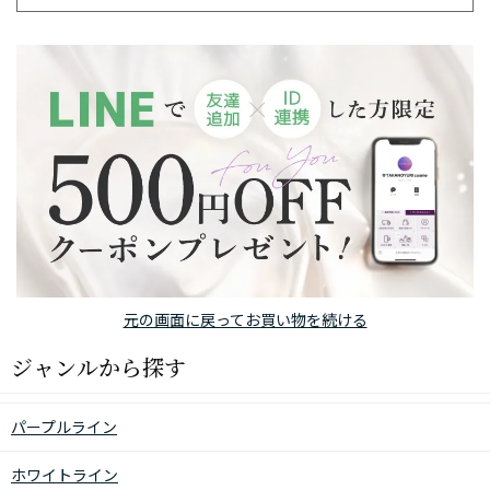
元の画面に戻ってお買い物を続ける
ジャンルから探す
パープルライン
ホワイトライン