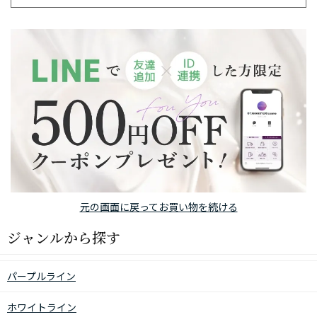
元の画面に戻ってお買い物を続ける
ジャンルから探す
パープルライン
ホワイトライン