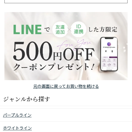
元の画面に戻ってお買い物を続ける
ジャンルから探す
パープルライン
ホワイトライン