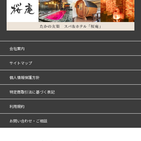
会社案内
サイトマップ
個人情報保護方針
特定商取引法に基づく表記
利用規約
お問い合わせ・ご相談