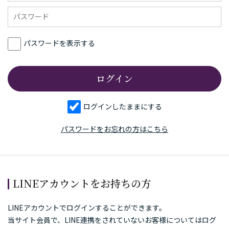
パスワードを表示する
ログインしたままにする
パスワードをお忘れの方はこちら
LINEアカウントをお持ちの方
LINEアカウントでログインすることができます。
当サイト会員で、LINE連携をされていないお客様についてはログ