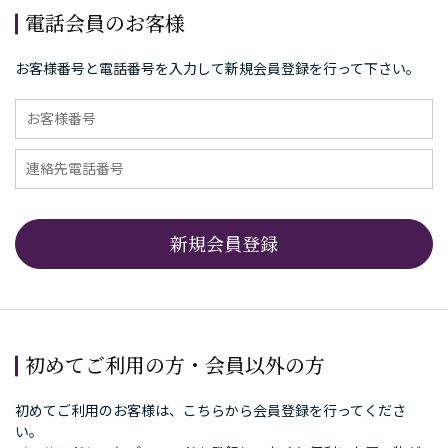
電話会員のお客様
お客様番号と電話番号を入力して新規会員登録を行って下さい。
初めてご利用の方・会員以外の方
初めてご利用のお客様は、こちらから会員登録を行ってくださ
い。