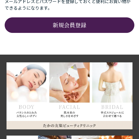
メールアドレスとパスワードを登録しておくと便利にお買い物が
できるようになります。