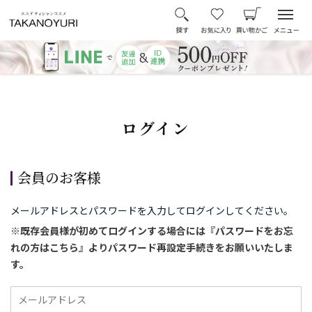
ログイン
会員のお客様
メールアドレスとパスワードを入力してログインしてください。
※既存会員様が初めてログインする場合には『パスワードをお忘
れの方はこちら』よりパスワード再設定手続きをお願いいたしま
す。