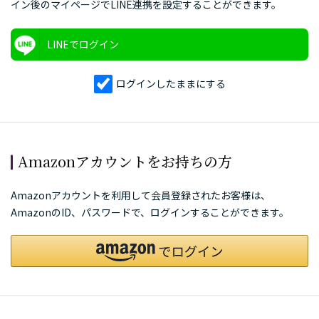
イン後のマイページでLINE連携を設定することができます。
LINEでログイン
ログインしたままにする
Amazonアカウントをお持ちの方
Amazonアカウントを利用して会員登録されたお客様は、
AmazonのID、パスワードで、ログインすることができます。