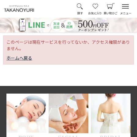
このページは現在サービスを行ってないか、アクセス権限があり
ません。
ホームへ戻る