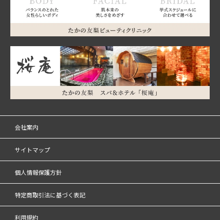
会社案内
サイトマップ
個人情報保護方針
特定商取引法に基づく表記
利用規約