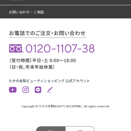
お問い合わせ・ご相談
たかの友梨ビューティショッピング 公式アカウント
Copyright © たかの友梨BEAUTY SHOPPING. All rights reserved.