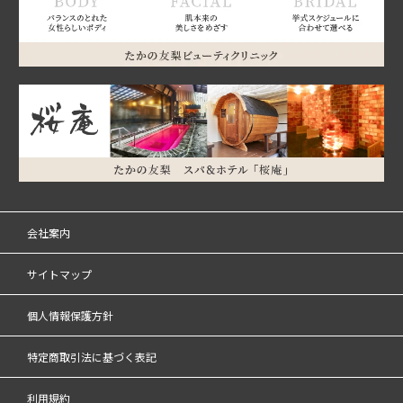
会社案内
サイトマップ
個人情報保護方針
特定商取引法に基づく表記
利用規約