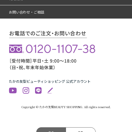
お問い合わせ・ご相談
たかの友梨ビューティショッピング 公式アカウント
Copyright © たかの友梨BEAUTY SHOPPING. All rights reserved.