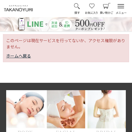
このページは現在サービスを行ってないか、アクセス権限があり
ません。
ホームへ戻る