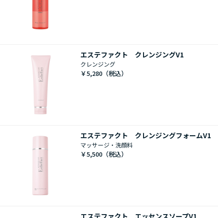
エステファクト クレンジングV1
クレンジング
￥5,280
エステファクト クレンジングフォームV1
マッサージ・洗顔料
￥5,500
エステファクト エッセンスソープV1