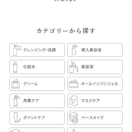
カテゴリーから探す