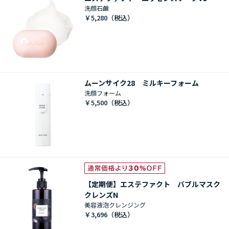
洗顔石鹸
￥5,280
ムーンサイク28 ミルキーフォーム
洗顔フォーム
￥5,500
【定期便】エステファクト バブルマスク
クレンズN
美容液泡クレンジング
￥3,696