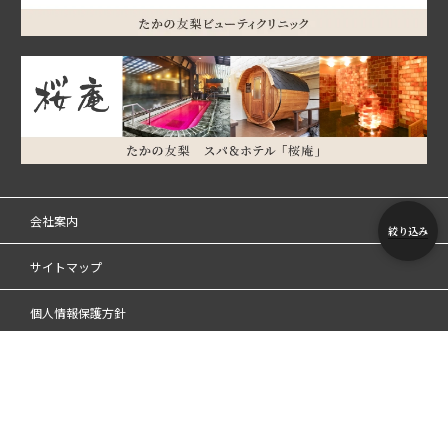
会社案内
絞り込み
サイトマップ
個人情報保護方針
特定商取引法に基づく表記
利用規約