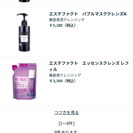
エステファクト バブルマスククレンズN
美容液泡クレンジング
￥5,280
エステファクト エッセンスクレンズ レフ
ィル
美容液クレンジング
￥3,300
つづきを見る
[1～8件]
9
件あります