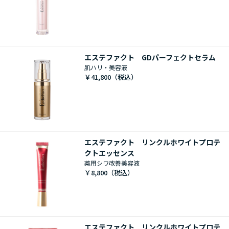
エステファクト GDパーフェクトセラム
肌ハリ・美容液
￥41,800
エステファクト リンクルホワイトプロテ
クトエッセンス
薬用シワ改善美容液
￥8,800
エステファクト リンクルホワイトプロテ