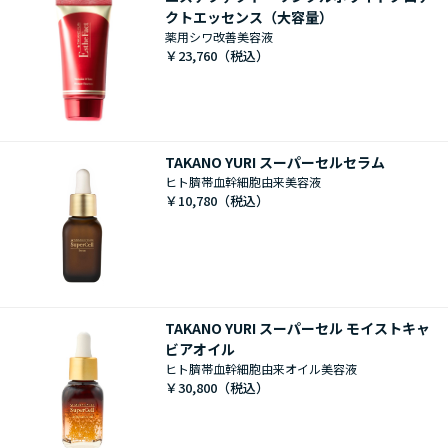
クトエッセンス（大容量）
薬用シワ改善美容液
￥23,760
TAKANO YURI スーパーセルセラム
ヒト臍帯血幹細胞由来美容液
￥10,780
TAKANO YURI スーパーセル モイストキャ
ビアオイル
ヒト臍帯血幹細胞由来オイル美容液
￥30,800