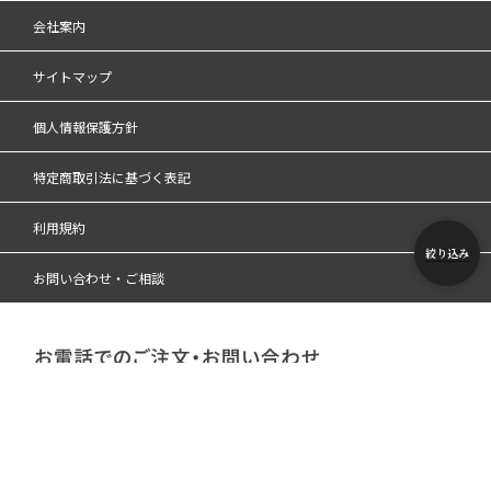
会社案内
サイトマップ
個人情報保護方針
特定商取引法に基づく表記
利用規約
絞り込み
お問い合わせ・ご相談