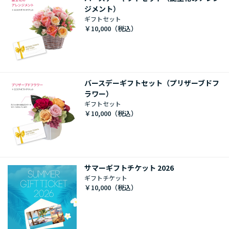
ジメント）
ギフトセット
￥10,000
バースデーギフトセット（プリザーブドフ
ラワー）
ギフトセット
￥10,000
サマーギフトチケット 2026
ギフトチケット
￥10,000