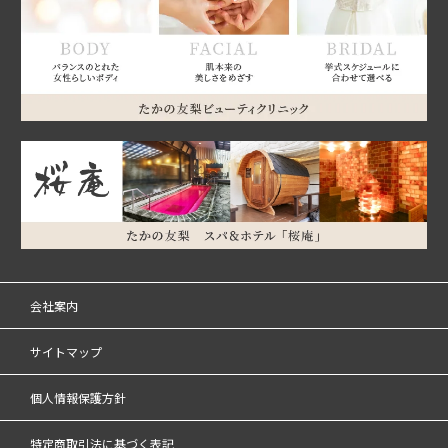
会社案内
サイトマップ
個人情報保護方針
特定商取引法に基づく表記