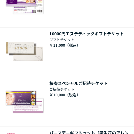
10000円エステティックギフトチケット
ギフトチケット
￥11,000
桜庵スペシャルご招待チケット
ご招待チケット
￥10,000
バースデーギフトセット（誕生花のアレン