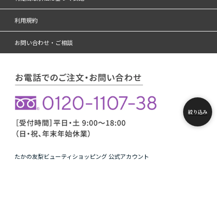
利用規約
お問い合わせ・ご相談
絞り込み
たかの友梨ビューティショッピング 公式アカウント
Copyright © たかの友梨BEAUTY SHOPPING. All rights reserved.