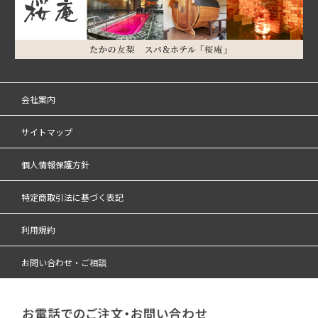
会社案内
サイトマップ
個人情報保護方針
特定商取引法に基づく表記
利用規約
お問い合わせ・ご相談