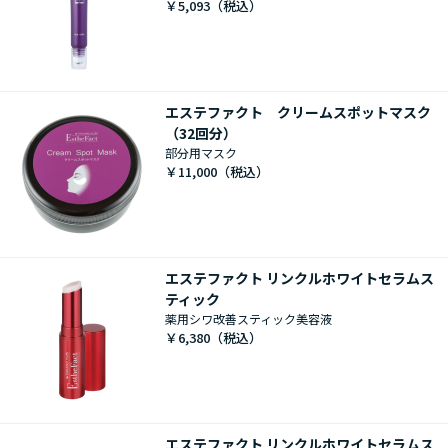
￥5,093
エステファクト クリームスポットマスク
（32回分）
部分用マスク
￥11,000
エステファクト リンクルホワイトセラムス
ティック
薬用シワ改善スティック美容液
￥6,380
エステファクト リンクルホワイトセラムス