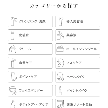
カテゴリーから探す