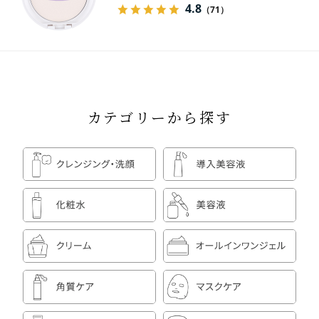
4.8
（71）
カテゴリーから探す