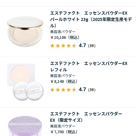
エステファクト エッセンスパウダーEX
パールホワイト 23g（2025年限定生産モデ
ル）
美容液パウダー
￥10,186
4.7
（39）
エステファクト エッセンスパウダーEX
レフィル
美容液パウダー
￥8,148
4.7
（39）
エステファクト エッセンスパウダー
EX（限定サイズ）
美容液パウダー
￥7,700