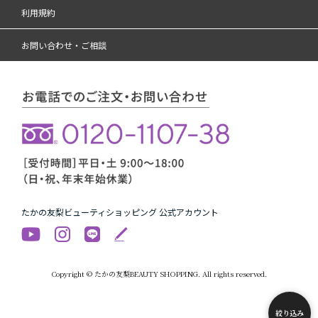
利用規約
お問い合わせ・ご相談
たかの友梨ビューティショッピング 公式アカウント
Copyright © たかの友梨BEAUTY SHOPPING. All rights reserved.
絞り込み