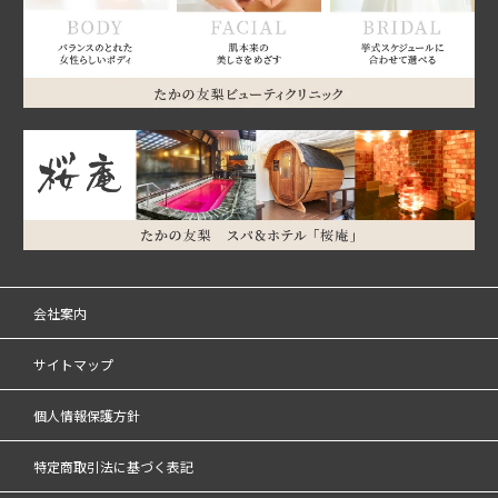
会社案内
サイトマップ
個人情報保護方針
特定商取引法に基づく表記