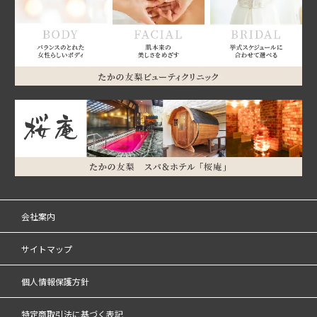
会社案内
サイトマップ
個人情報保護方針
特定商取引法に基づく表記