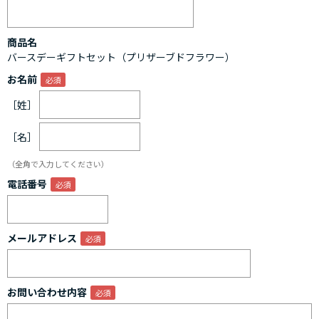
商品名
バースデーギフトセット（プリザーブドフラワー）
お名前
［姓］
［名］
（全角で入力してください）
電話番号
メールアドレス
お問い合わせ内容