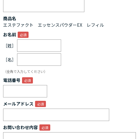
商品名
エステファクト エッセンスパウダーEX レフィル
お名前
［姓］
［名］
（全角で入力してください）
電話番号
メールアドレス
お問い合わせ内容