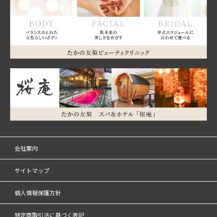
会社案内
サイトマップ
個人情報保護方針
特定商取引法に基づく表記