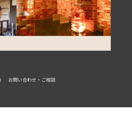
約
お問い合わせ・ご相談