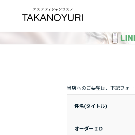
当店へのご要望は、下記フォー
件名(タイトル)
オーダーＩＤ