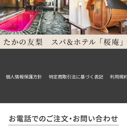
個人情報保護方針
特定商取引法に基づく表記
利用規