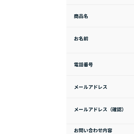
商品名
お名前
電話番号
メールアドレス
メールアドレス（確認）
お問い合わせ内容