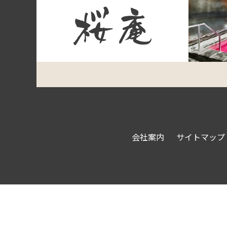
会社案内
サイトマップ