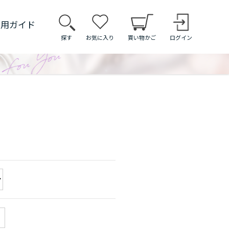
利用ガイド
探す
お気に入り
買い物かご
ログイン