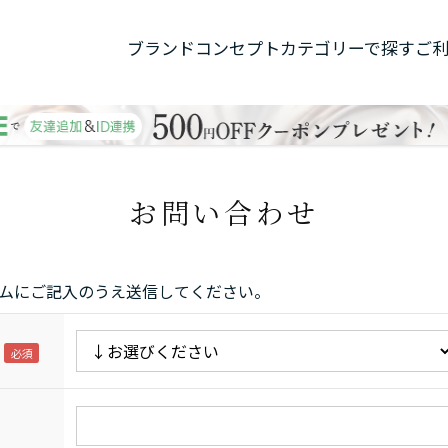
ブランドコンセプト
カテゴリーで探す
ご
お問い合わせ
ムにご記入のうえ送信してください。