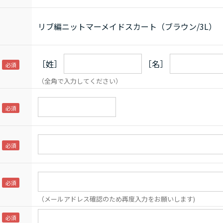
リブ編ニットマーメイドスカート（ブラウン/3L）
［姓］
［名］
（全角で入力してください）
（メールアドレス確認のため再度入力をお願いします)