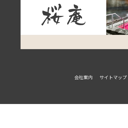
会社案内
サイトマップ