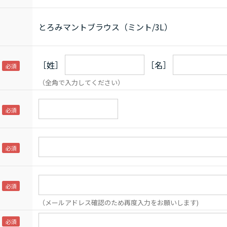
とろみマントブラウス（ミント/3L）
［姓］
［名］
（全角で入力してください）
（メールアドレス確認のため再度入力をお願いします)