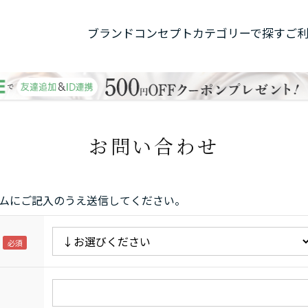
ブランドコンセプト
カテゴリーで探す
ご
お問い合わせ
ムにご記入のうえ送信してください。