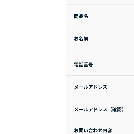
商品名
お名前
電話番号
メールアドレス
メールアドレス（確認）
お問い合わせ内容