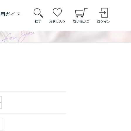
利用ガイド
探す
お気に入り
買い物かご
ログイン