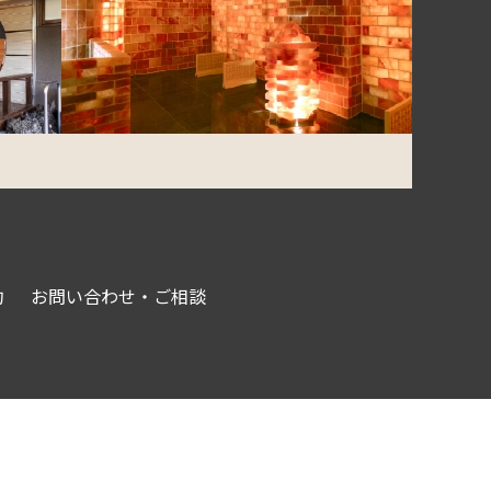
約
お問い合わせ・ご相談