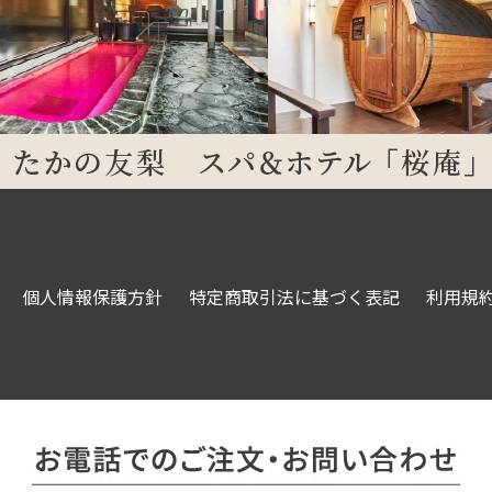
個人情報保護方針
特定商取引法に基づく表記
利用規