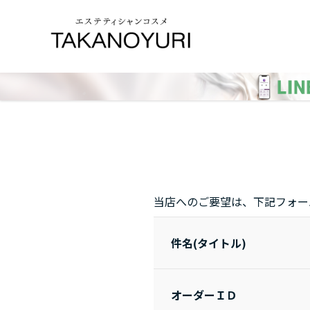
当店へのご要望は、下記フォー
件名(タイトル)
オーダーＩＤ