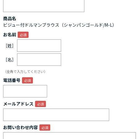
商品名
ビジュー付ドルマンブラウス（シャンパンゴールド/M-L）
お名前
［姓］
［名］
（全角で入力してください）
電話番号
メールアドレス
お問い合わせ内容