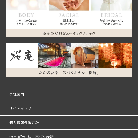
会社案内
サイトマップ
個人情報保護方針
特定商取引法に基づく表記