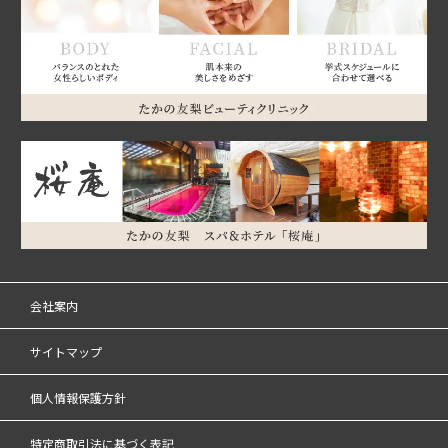
会社案内
サイトマップ
個人情報保護方針
特定商取引法に基づく表記