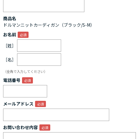
商品名
ドルマンニットカーディガン（ブラック/S-M）
お名前
［姓］
［名］
（全角で入力してください）
電話番号
メールアドレス
お問い合わせ内容