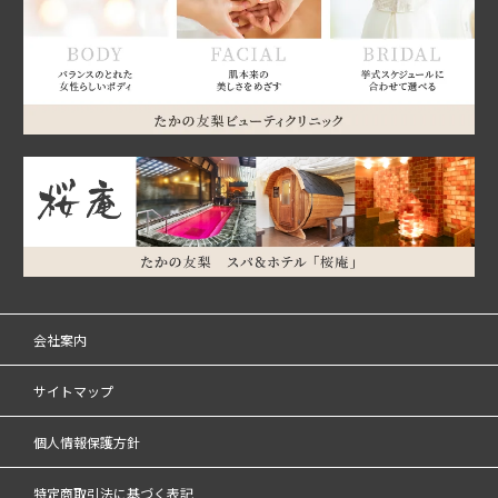
会社案内
サイトマップ
個人情報保護方針
特定商取引法に基づく表記