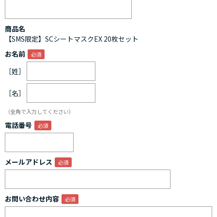
商品名
【SMS限定】SCシートマスクEX 20枚セット
お名前
［姓］
［名］
（全角で入力してください）
電話番号
メールアドレス
お問い合わせ内容