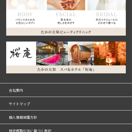
会社案内
サイトマップ
個人情報保護方針
特定商取引法に基づく表記