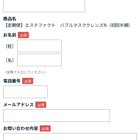
商品名
【定期便】エステファクト バブルマスククレンズN（初回半額）
お名前
［姓］
［名］
（全角で入力してください）
電話番号
メールアドレス
お問い合わせ内容