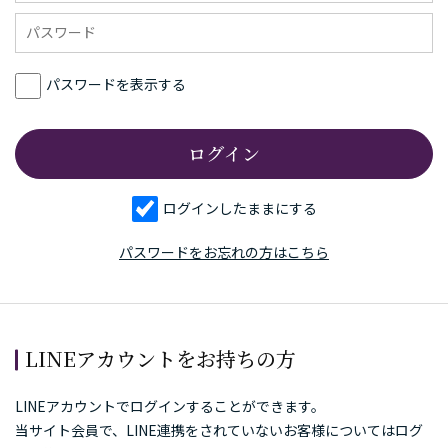
パスワードを表示する
ログインしたままにする
パスワードをお忘れの方はこちら
LINEアカウントをお持ちの方
LINEアカウントでログインすることができます。
当サイト会員で、LINE連携をされていないお客様についてはログ