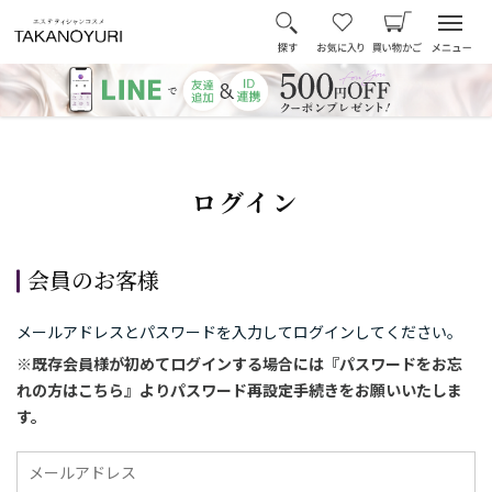
ログイン
会員のお客様
メールアドレスとパスワードを入力してログインしてください。
※既存会員様が初めてログインする場合には『パスワードをお忘
れの方はこちら』よりパスワード再設定手続きをお願いいたしま
す。