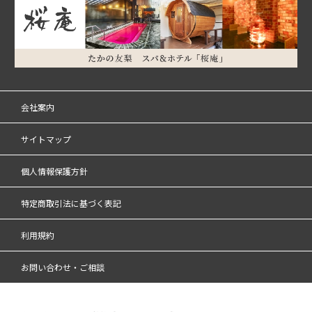
会社案内
サイトマップ
個人情報保護方針
特定商取引法に基づく表記
利用規約
お問い合わせ・ご相談