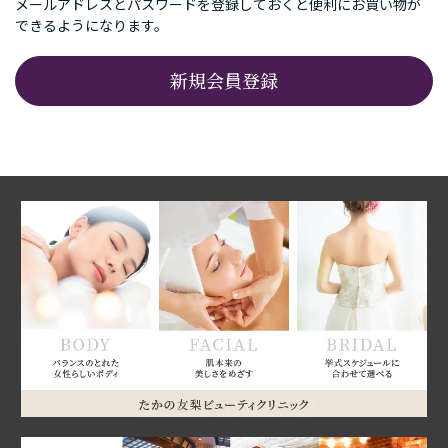
メールアドレスとパスワードを登録しておくと便利にお買い物が
できるようになります。