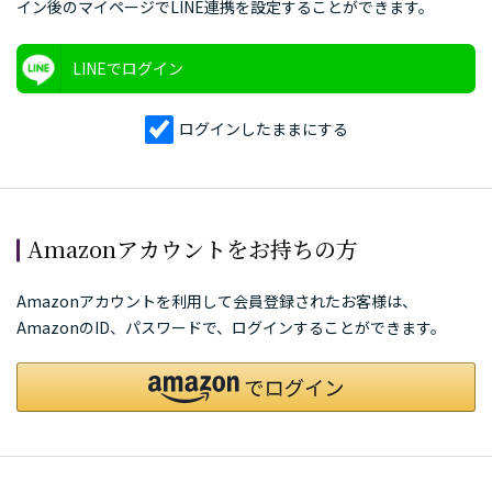
イン後のマイページでLINE連携を設定することができます。
LINEでログイン
ログインしたままにする
Amazonアカウントをお持ちの方
Amazonアカウントを利用して会員登録されたお客様は、
AmazonのID、パスワードで、ログインすることができます。