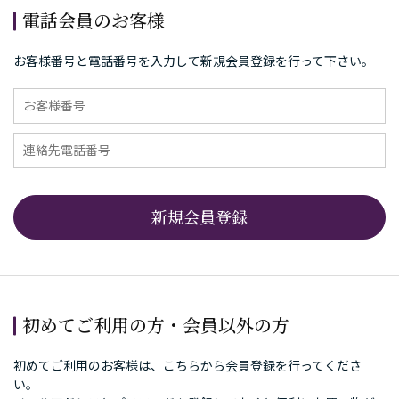
電話会員のお客様
お客様番号と電話番号を入力して新規会員登録を行って下さい。
初めてご利用の方・会員以外の方
初めてご利用のお客様は、こちらから会員登録を行ってくださ
い。