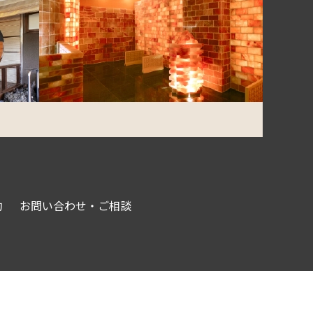
約
お問い合わせ・ご相談