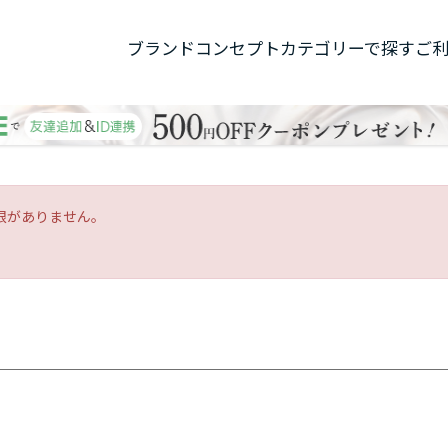
ブランドコンセプト
カテゴリーで探す
ご
限がありません。