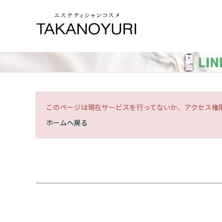
このページは現在サービスを行ってないか、アクセス権
ホームへ戻る