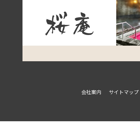
会社案内
サイトマップ