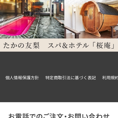
個人情報保護方針
特定商取引法に基づく表記
利用規