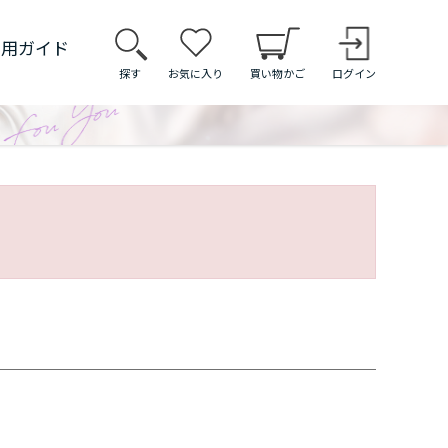
利用ガイド
探す
お気に入り
買い物かご
ログイン