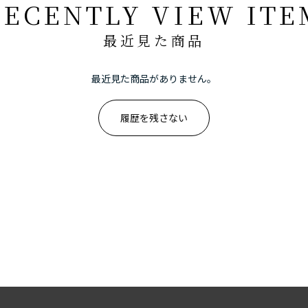
RECENTLY VIEW ITE
最近見た商品
最近見た商品がありません。
履歴を残さない