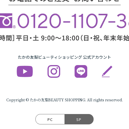
たかの友梨ビューティショッピング 公式アカウント
Copyright © たかの友梨BEAUTY SHOPPING. All rights reserved.
PC
SP