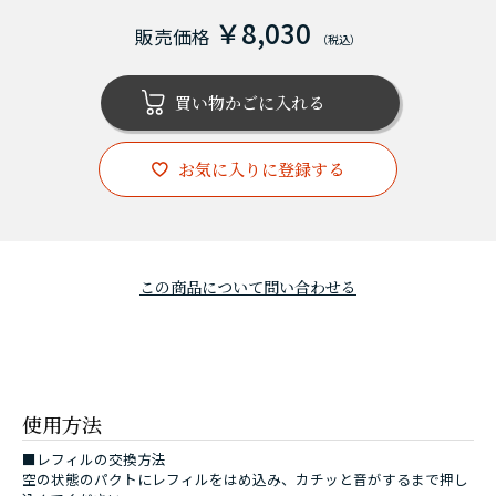
￥8,030
お気に入りに登録する
この商品について問い合わせる
使用方法
■レフィルの交換方法
空の状態のパクトにレフィルをはめ込み、カチッと音がするまで押し