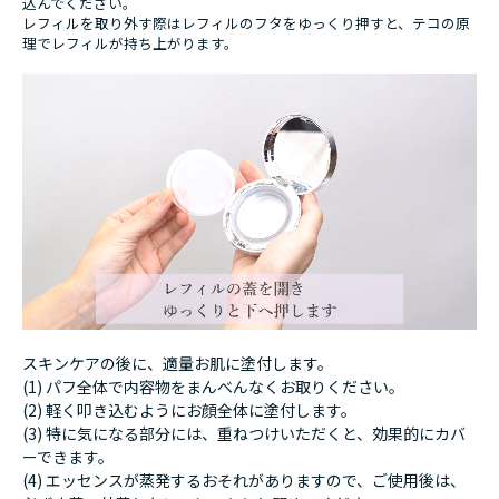
込んでください。
レフィルを取り外す際はレフィルのフタをゆっくり押すと、テコの原
理でレフィルが持ち上がります。
スキンケアの後に、適量お肌に塗付します。
(1) パフ全体で内容物をまんべんなくお取りください。
(2) 軽く叩き込むようにお顔全体に塗付します。
(3) 特に気になる部分には、重ねつけいただくと、効果的にカバ
ーできます。
(4) エッセンスが蒸発するおそれがありますので、ご使用後は、