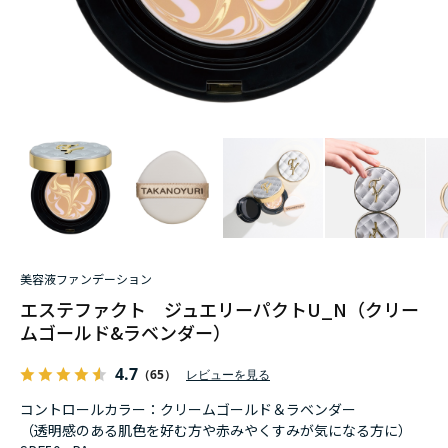
美容液ファンデーション
エステファクト ジュエリーパクトU_N（クリー
ムゴールド&ラベンダー）
4.7
（65）
レビューを見る
コントロールカラー：クリームゴールド＆ラベンダー
（透明感のある肌色を好む方や赤みやくすみが気になる方に）