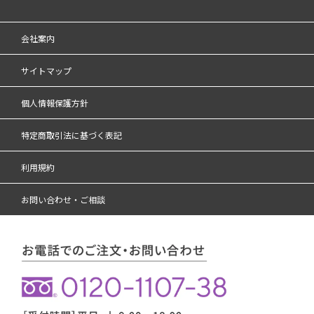
会社案内
サイトマップ
個人情報保護方針
特定商取引法に基づく表記
利用規約
お問い合わせ・ご相談