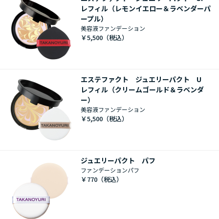
レフィル（レモンイエロー＆ラベンダーパ
ープル）
美容液ファンデーション
￥5,500
エステファクト ジュエリーパクト U
レフィル（クリームゴールド＆ラベンダ
ー）
美容液ファンデーション
￥5,500
ジュエリーパクト パフ
ファンデーションパフ
￥770