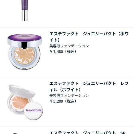
エステファクト ジュエリーパクト（ホワ
イト）
美容液ファンデーション
￥7,480
エステファクト ジュエリーパクト レフ
ィル（ホワイト）
美容液ファンデーション
￥5,280
エステファクト ジュエリーパクト SP