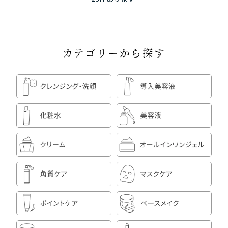
カテゴリーから探す