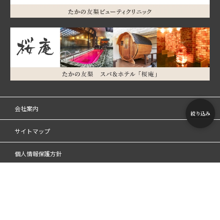
会社案内
絞り込み
サイトマップ
個人情報保護方針
特定商取引法に基づく表記
利用規約