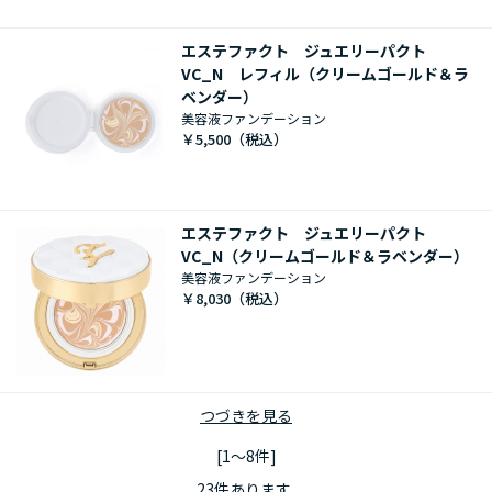
エステファクト ジュエリーパクト
VC_N レフィル（クリームゴールド＆ラ
ベンダー）
美容液ファンデーション
￥5,500
エステファクト ジュエリーパクト
VC_N（クリームゴールド＆ラベンダー）
美容液ファンデーション
￥8,030
つづきを見る
[1～8件]
23
件あります