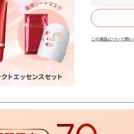
この商品について問い