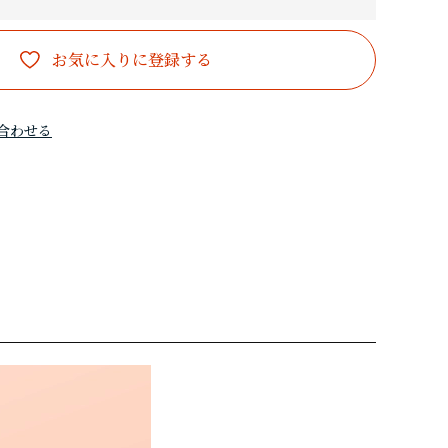
お気に入りに登録する
合わせる