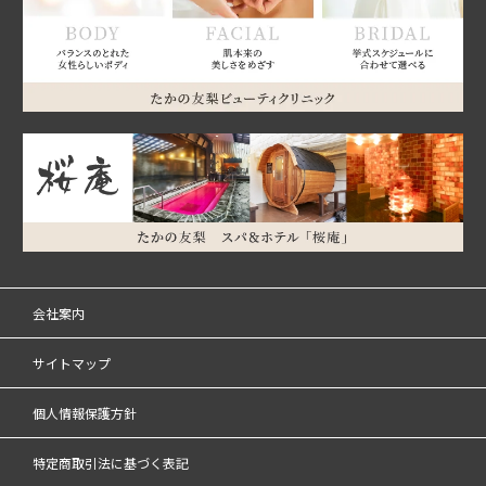
会社案内
サイトマップ
個人情報保護方針
特定商取引法に基づく表記