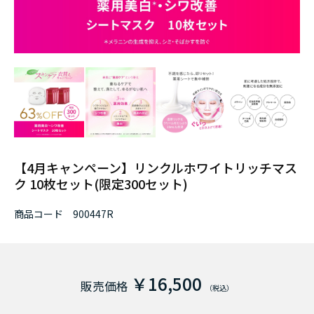
【4月キャンペーン】リンクルホワイトリッチマス
ク 10枚セット(限定300セット)
商品コード
900447R
￥16,500