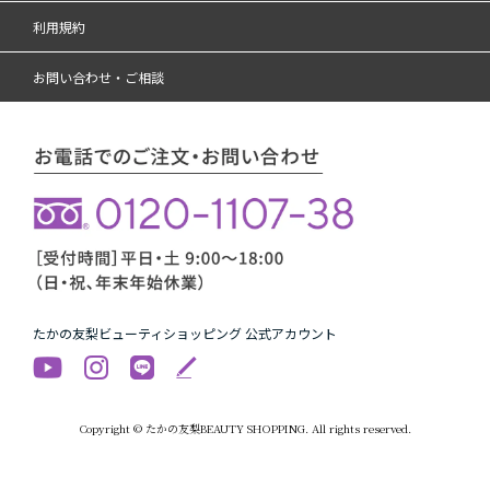
利用規約
お問い合わせ・ご相談
たかの友梨ビューティショッピング 公式アカウント
Copyright © たかの友梨BEAUTY SHOPPING. All rights reserved.