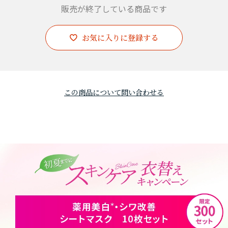
販売が終了している商品です
お気に入りに登録する
この商品について問い合わせる