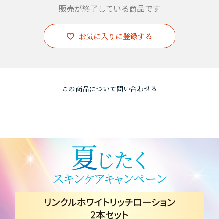
販売が終了している商品です
お気に入りに登録する
この商品について問い合わせる