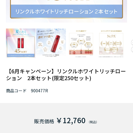
【6月キャンペーン】リンクルホワイトリッチロー
ション 2本セット(限定250セット)
商品コード
900477R
￥12,760