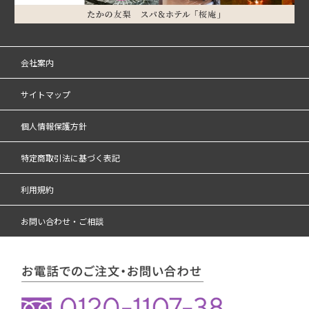
会社案内
サイトマップ
個人情報保護方針
特定商取引法に基づく表記
利用規約
お問い合わせ・ご相談