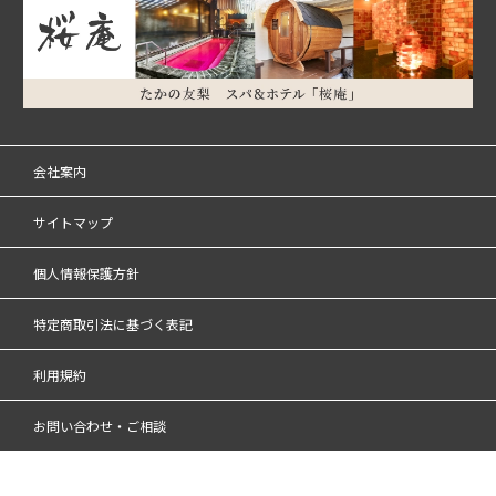
会社案内
サイトマップ
個人情報保護方針
特定商取引法に基づく表記
利用規約
お問い合わせ・ご相談