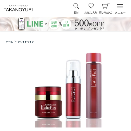
>
ホーム
ホワイトライン