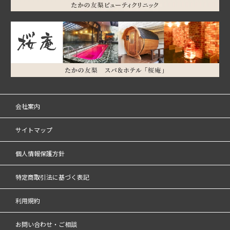
会社案内
サイトマップ
個人情報保護方針
特定商取引法に基づく表記
利用規約
お問い合わせ・ご相談