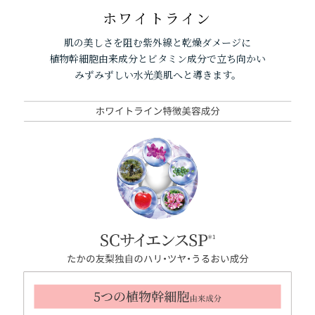
ホワイトライン
肌の美しさを阻む紫外線と乾燥ダメージに
植物幹細胞由来成分とビタミン成分で立ち向かい
みずみずしい水光美肌へと導きます。