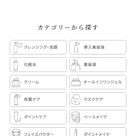
カテゴリーから探す