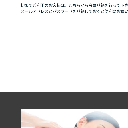
初めてご利用のお客様は、こちらから会員登録を行って下
メールアドレスとパスワードを登録しておくと便利にお買