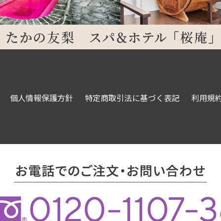
個人情報保護方針
特定商取引法に基づく表記
利用規