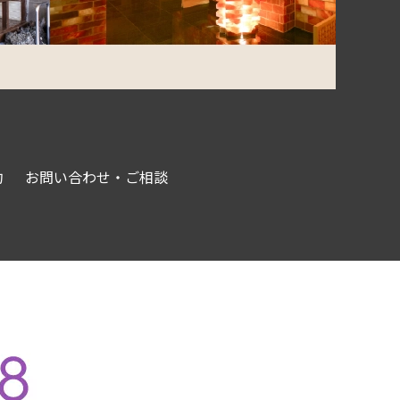
約
お問い合わせ・ご相談