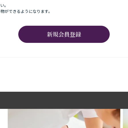
さい。
い物ができるようになります。