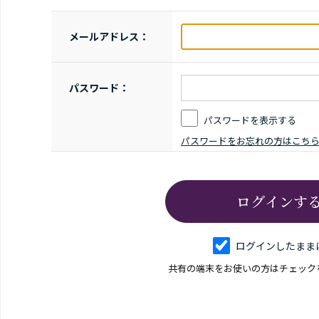
メールアドレス：
パスワード：
パスワードを表示する
パスワードをお忘れの方はこち
ログインしたまま
共有の端末をお使いの方はチェック