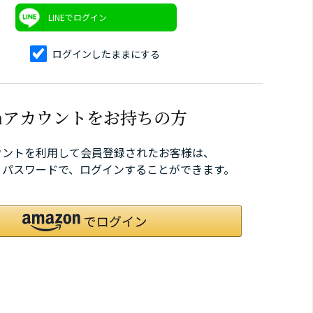
LINEでログイン
ログインしたままにする
onアカウントをお持ちの方
カウントを利用して会員登録されたお客様は、
ID、パスワードで、ログインすることができます。