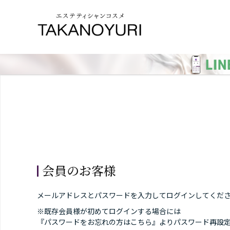
会員のお客様
メールアドレスとパスワードを入力してログインしてくだ
※既存会員様が初めてログインする場合には
『パスワードをお忘れの方はこちら』よりパスワード再設