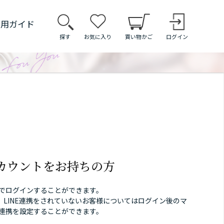
利用ガイド
探す
お気に入り
買い物かご
ログイン
アカウントをお持ちの方
トでログインすることができます。
、LINE連携をされていないお客様についてはログイン後のマ
E連携を設定することができます。