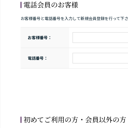
電話会員のお客様
お客様番号と電話番号を入力して新規会員登録を行って下
お客様番号：
電話番号：
初めてご利用の方・会員以外の方