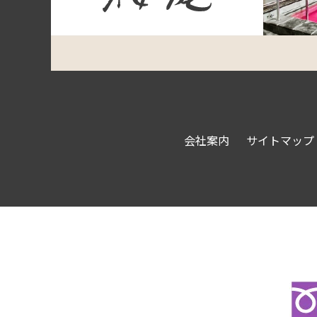
会社案内
サイトマップ