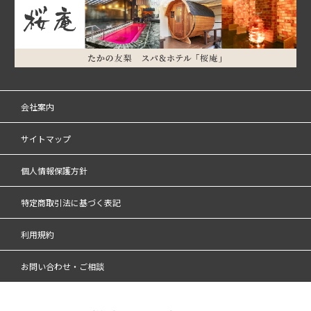
会社案内
サイトマップ
個人情報保護方針
特定商取引法に基づく表記
利用規約
お問い合わせ・ご相談