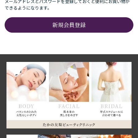
メールアドレスとパスワードを登録しておくと便利にお買い物が
できるようになります。