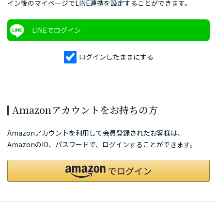
イン後のマイページでLINE連携を設定することができます。
LINEでログイン
ログインしたままにする
Amazonアカウントをお持ちの方
Amazonアカウントを利用して会員登録されたお客様は、
AmazonのID、パスワードで、ログインすることができます。