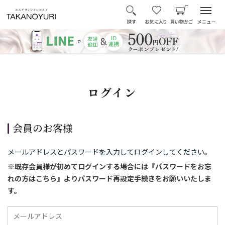
ログイン
会員のお客様
メールアドレスとパスワードを入力してログインしてください。
※既存会員様が初めてログインする場合には『パスワードをお忘
れの方はこちら』よりパスワード再設定手続きをお願いいたしま
す。