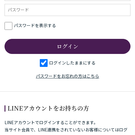
パスワードを表示する
ログインしたままにする
パスワードをお忘れの方はこちら
LINEアカウントをお持ちの方
LINEアカウントでログインすることができます。
当サイト会員で、LINE連携をされていないお客様についてはログ