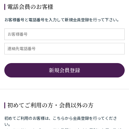
電話会員のお客様
お客様番号と電話番号を入力して新規会員登録を行って下さい。
初めてご利用の方・会員以外の方
初めてご利用のお客様は、こちらから会員登録を行ってくださ
い。