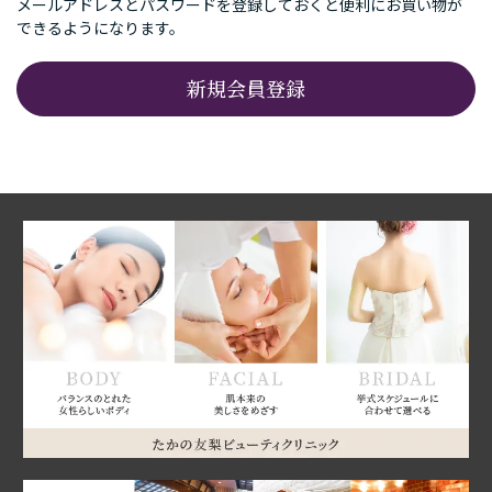
メールアドレスとパスワードを登録しておくと便利にお買い物が
できるようになります。