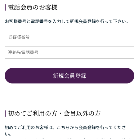
電話会員のお客様
お客様番号と電話番号を入力して新規会員登録を行って下さい。
初めてご利用の方・会員以外の方
初めてご利用のお客様は、こちらから会員登録を行ってくださ
い。