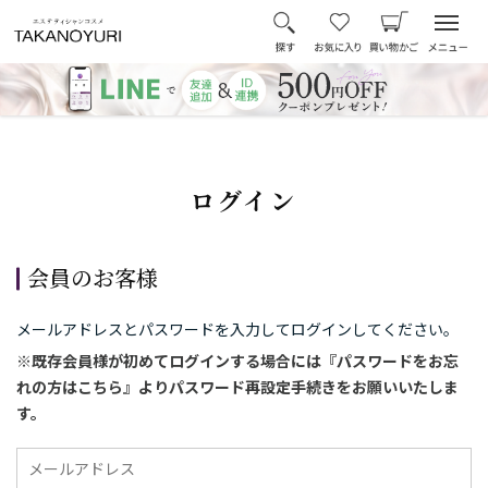
ログイン
会員のお客様
メールアドレスとパスワードを入力してログインしてください。
※既存会員様が初めてログインする場合には『パスワードをお忘
れの方はこちら』よりパスワード再設定手続きをお願いいたしま
す。