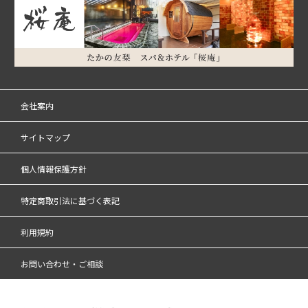
会社案内
サイトマップ
個人情報保護方針
特定商取引法に基づく表記
利用規約
お問い合わせ・ご相談