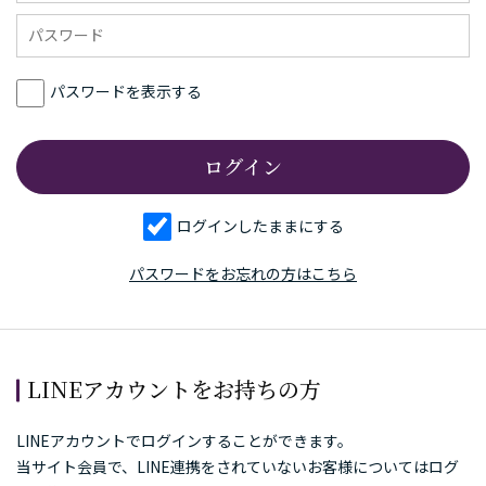
パスワードを表示する
ログインしたままにする
パスワードをお忘れの方はこちら
LINEアカウントをお持ちの方
LINEアカウントでログインすることができます。
当サイト会員で、LINE連携をされていないお客様についてはログ