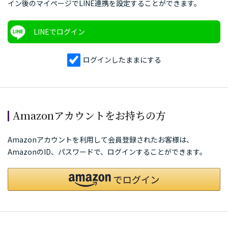
イン後のマイページでLINE連携を設定することができます。
LINEでログイン
ログインしたままにする
Amazonアカウントをお持ちの方
Amazonアカウントを利用して会員登録されたお客様は、
AmazonのID、パスワードで、ログインすることができます。