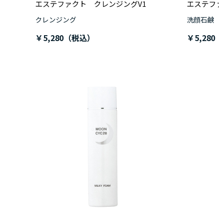
エステファクト クレンジングV1
エステフ
クレンジング
洗顔石鹸
￥5,280
￥5,280