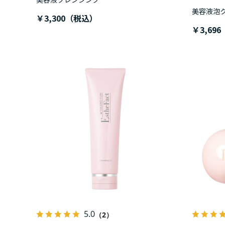
美容液泡
￥3,300
￥3,696
5.0
（2）