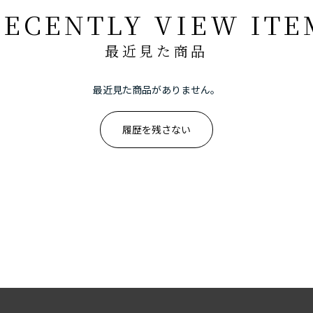
RECENTLY VIEW ITE
最近見た商品
最近見た商品がありません。
履歴を残さない