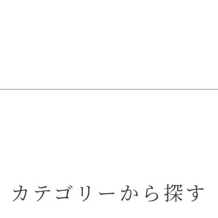
カテゴリーから探す