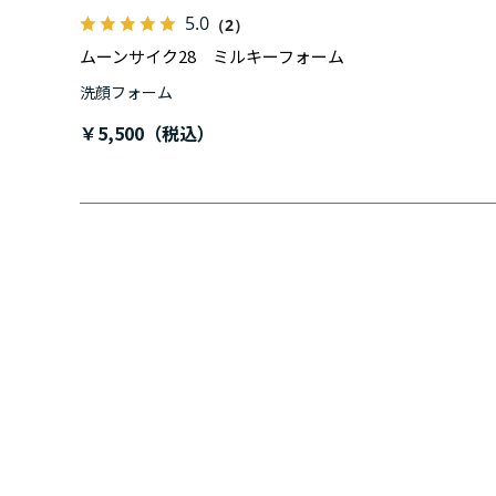
5.0
（2）
ムーンサイク28 ミルキーフォーム
洗顔フォーム
￥5,500