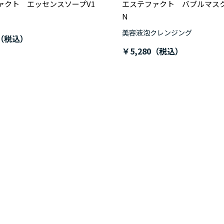
ァクト エッセンスソープV1
エステファクト バブルマス
N
美容液泡クレンジング
￥5,280