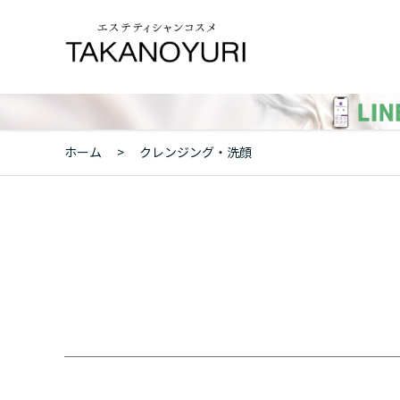
ホーム
>
クレンジング・洗顔