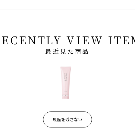
RECENTLY VIEW ITE
最近見た商品
履歴を残さない