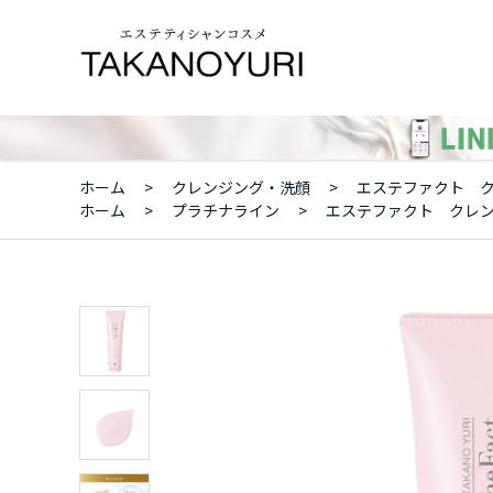
ホーム
>
クレンジング・洗顔
>
エステファクト ク
ホーム
>
プラチナライン
>
エステファクト クレン