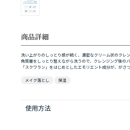
商品詳細
洗い上がりのしっとり感が続く、濃密なクリーム状のクレ
角質層をしっとり整えながら洗うので、クレンジング後の
「スクワラン」をはじめとしたエモリエント成分が、がさ
メイク落とし
保湿
使用方法