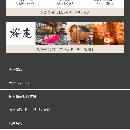
会社案内
サイトマップ
個人情報保護方針
特定商取引法に基づく表記
利用規約