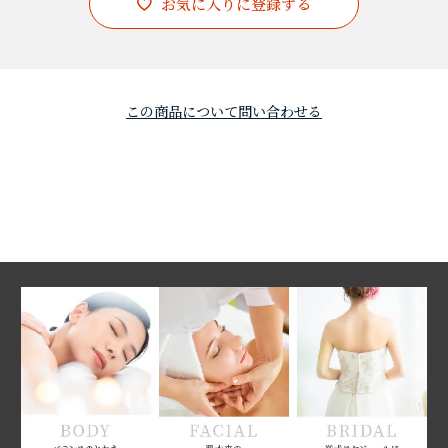
お気に入りに登録する
この商品について問い合わせる