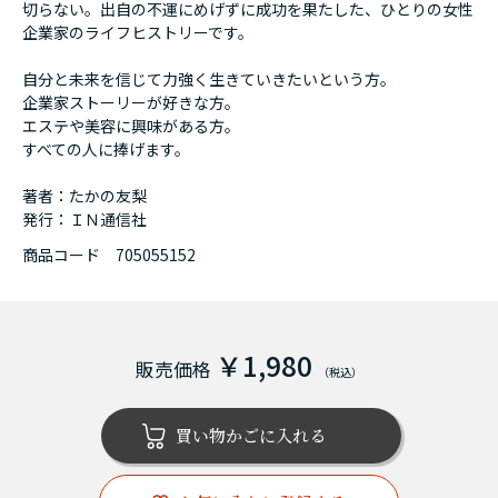
切らない。出自の不運にめげずに成功を果たした、ひとりの女性
企業家のライフヒストリーです。
自分と未来を信じて力強く生きていきたいという方。
企業家ストーリーが好きな方。
エステや美容に興味がある方。
すべての人に捧げます。
著者：たかの友梨
発行：ＩＮ通信社
商品コード
705055152
￥1,980