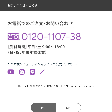
お問い合わせ・ご相談
たかの友梨ビューティショッピング 公式アカウント
Copyright © たかの友梨BEAUTY SHOPPING. All rights reserved.
PC
SP