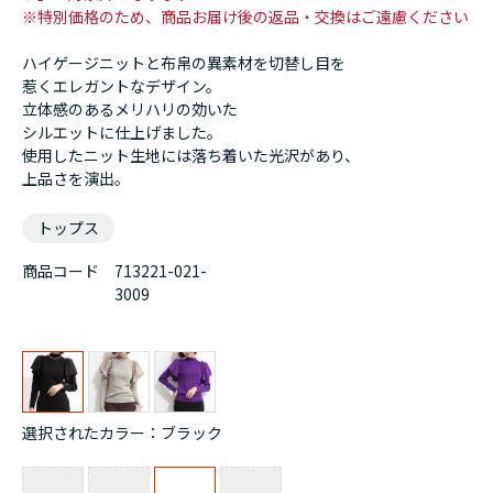
※特別価格のため、商品お届け後の返品・交換はご遠慮ください
ハイゲージニットと布帛の異素材を切替し目を
惹くエレガントなデザイン。
立体感のあるメリハリの効いた
シルエットに仕上げました。
使用したニット生地には落ち着いた光沢があり、
上品さを演出。
トップス
商品コード
713221-021-
3009
選択されたカラー：ブラック