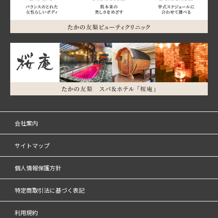
会社案内
サイトマップ
個人情報保護方針
特定商取引法に基づく表記
利用規約