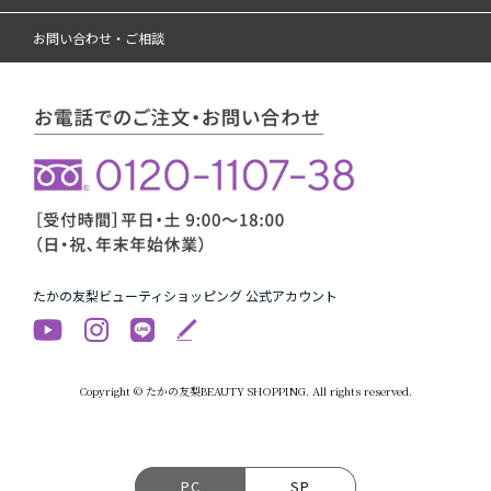
お問い合わせ・ご相談
たかの友梨ビューティショッピング 公式アカウント
Copyright © たかの友梨BEAUTY SHOPPING. All rights reserved.
PC
SP