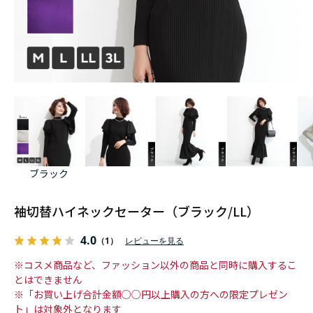
ブラック
袖切替ハイネックセーター（ブラック/LL）
4.0
（1）
レビューを見る
※コスメ商品など、ファッション以外の商品と同時に購入するこ
とはできません
※「お買い上げ合計金額○○円以上購入の方への限定プレゼン
ト」は対象外となります