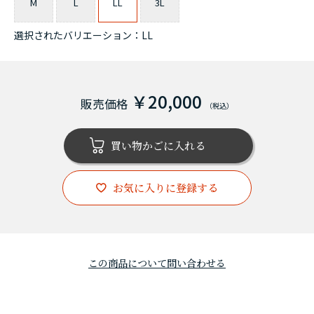
M
L
LL
3L
選択されたバリエーション：LL
￥20,000
お気に入りに登録する
この商品について問い合わせる