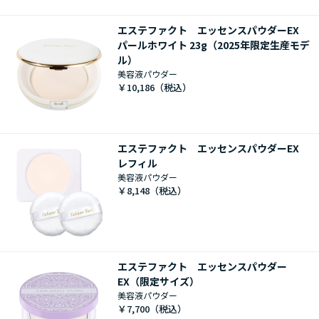
エステファクト エッセンスパウダーEX
パールホワイト 23g（2025年限定生産モデ
ル）
美容液パウダー
￥10,186
エステファクト エッセンスパウダーEX
レフィル
美容液パウダー
￥8,148
エステファクト エッセンスパウダー
EX（限定サイズ）
美容液パウダー
￥7,700