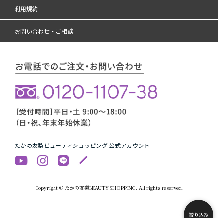
利用規約
お問い合わせ・ご相談
たかの友梨ビューティショッピング 公式アカウント
Copyright © たかの友梨BEAUTY SHOPPING. All rights reserved.
絞り込み