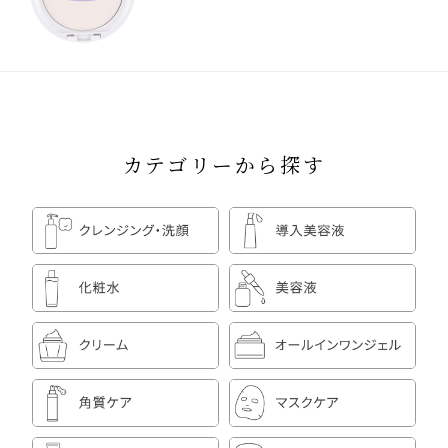
カテゴリーから探す