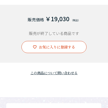
￥19,030
販売が終了している商品です
お気に入りに登録する
この商品について問い合わせる