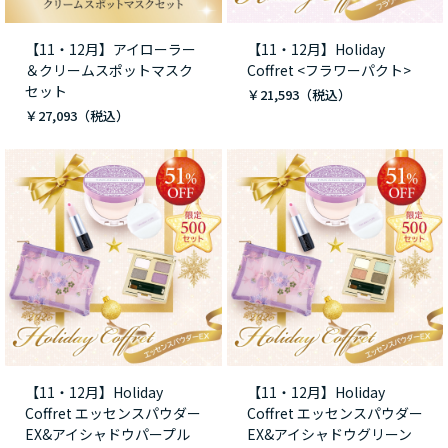
【11・12月】アイローラー
【11・12月】Holiday
＆クリームスポットマスク
Coffret <フラワーパクト>
セット
￥21,593
￥27,093
【11・12月】Holiday
【11・12月】Holiday
Coffret エッセンスパウダー
Coffret エッセンスパウダー
EX&アイシャドウパープル
EX&アイシャドウグリーン