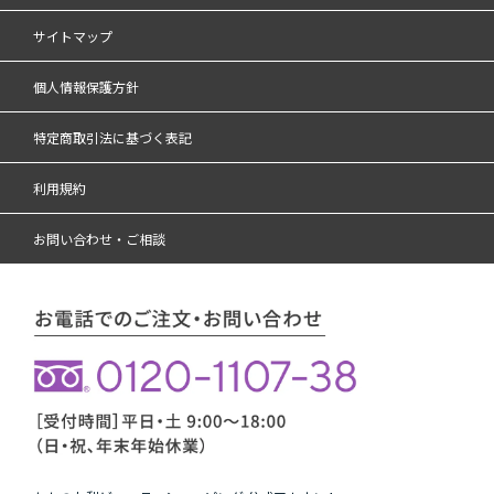
サイトマップ
個人情報保護方針
特定商取引法に基づく表記
利用規約
お問い合わせ・ご相談