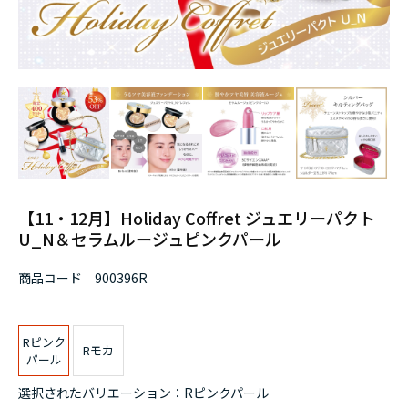
【11・12月】Holiday Coffret ジュエリーパクト
U_N＆セラムルージュピンクパール
商品コード
900396R
Rピンク
Rモカ
パール
選択されたバリエーション：Rピンクパール