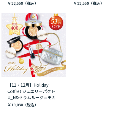
￥22,550
￥22,550
【11・12月】Holiday
Coffret ジュエリーパクト
U_N&セラムルージュモカ
￥19,030