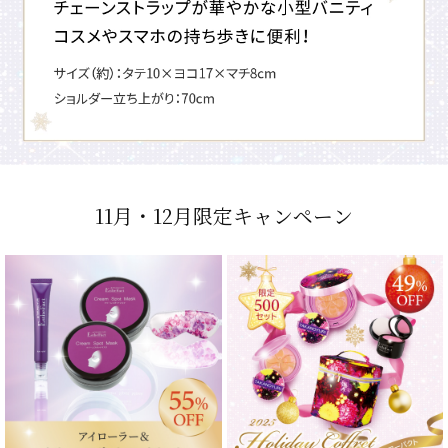
11月・12月限定キャンペーン