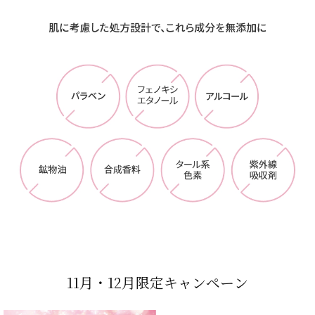
11月・12月限定キャンペーン