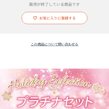
販売が終了している商品です
お気に入りに登録する
この商品について問い合わせる