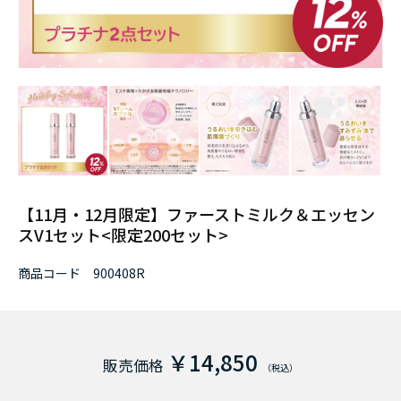
【11月・12月限定】ファーストミルク＆エッセン
スV1セット<限定200セット>
商品コード
900408R
￥14,850