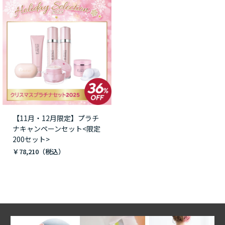
【11月・12月限定】プラチ
ナキャンペーンセット<限定
200セット>
￥78,210