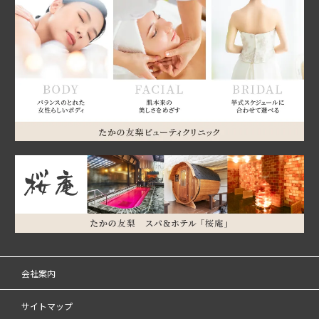
会社案内
サイトマップ