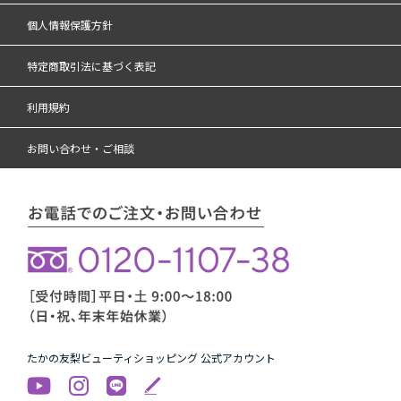
個人情報保護方針
特定商取引法に基づく表記
利用規約
お問い合わせ・ご相談
たかの友梨ビューティショッピング 公式アカウント