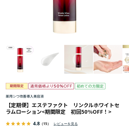
薬用シワ改善導入美容液
【定期便】エステファクト リンクルホワイトセ
ラムローション<期間限定 初回50%OFF！>
4.8
（15）
レビューを見る