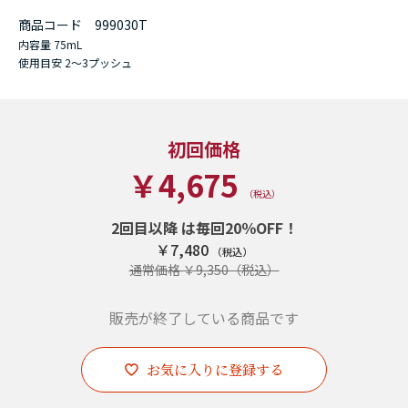
商品コード
999030T
内容量
75mL
使用目安
2～3プッシュ
初回価格
￥4,675
2回目以降
￥7,480
販売が終了している商品です
お気に入りに登録する