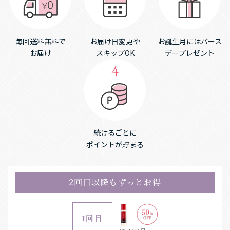
毎回送料無料で
お届け日変更や
お誕生月にはバース
お届け
スキップOK
デープレゼント
続けるごとに
ポイントが貯まる
2回目以降もずっとお得
1回目