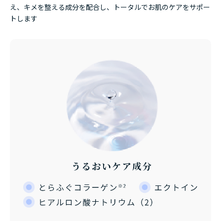
え、キメを整える成分を配合し、
トータルでお肌のケアをサポー
トします