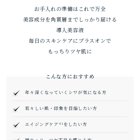
お手入れの準備はこれで万全
美容成分を角質層までしっかり届ける
導入美容液
毎日のスキンケアにプラスオンで
もっちりツヤ肌に
こんな方におすすめ
年々深くなっていくシワが気になる方
若々しい肌・印象を目指したい方
エイジングケア
をしたい方
※1
顔のハリ、ツヤ不足を感じる方