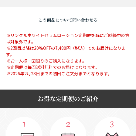
この商品について問い合わせる
※リンクルホワイトセラムローション定期便を既にご継続中の方
は対象外です。
※2回目以降は20%OFFの7,480円（税込）でのお届けになりま
す。
※お一人様一回限りのご購入になります。
※定期便は毎回送料無料でのお届けになります。
※2026年2月28日までの初回ご注文分までとなります。
お得な定期便のご紹介