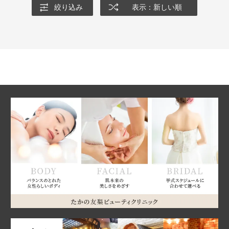
絞り込み
表示：新しい順