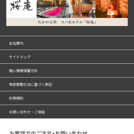
会社案内
サイトマップ
個人情報保護方針
特定商取引法に基づく表記
利用規約
お問い合わせ・ご相談