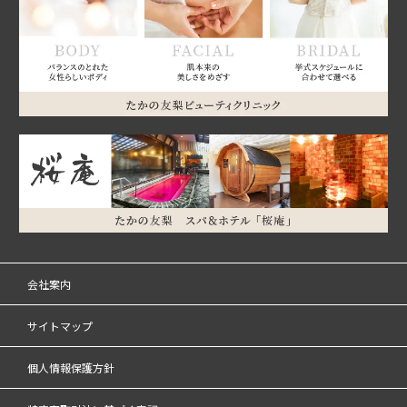
会社案内
サイトマップ
個人情報保護方針