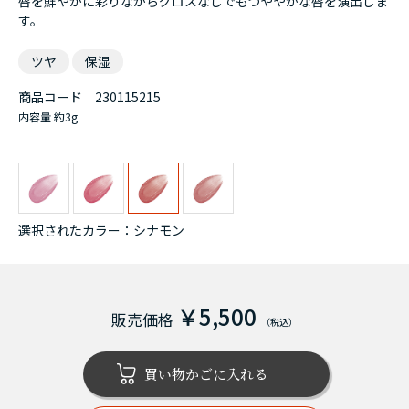
唇を鮮やかに彩りながらグロスなしでもつややかな唇を演出しま
す。
ツヤ
保湿
商品コード
230115215
内容量
約3g
選択されたカラー：シナモン
￥5,500