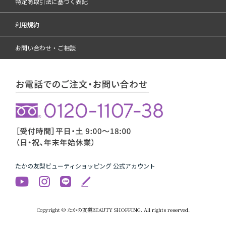
特定商取引法に基づく表記
利用規約
お問い合わせ・ご相談
たかの友梨ビューティショッピング 公式アカウント
Copyright © たかの友梨BEAUTY SHOPPING. All rights reserved.