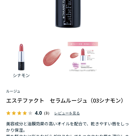
シナモン
ルージュ
エステファクト セラムルージュ（03シナモン）
4.0
（3）
レビューを見る
美容成分と油膜効果の高いオイルを配合で、乾きやすい唇をしっ
かり保湿。