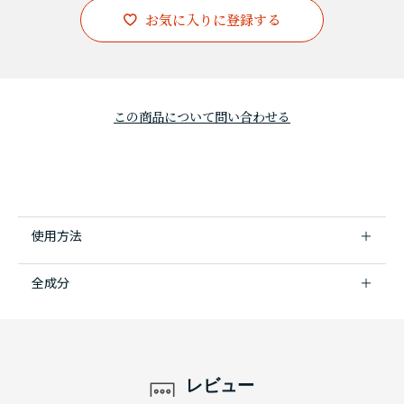
お気に入りに登録する
この商品について問い合わせる
使用方法
全成分
レビュー