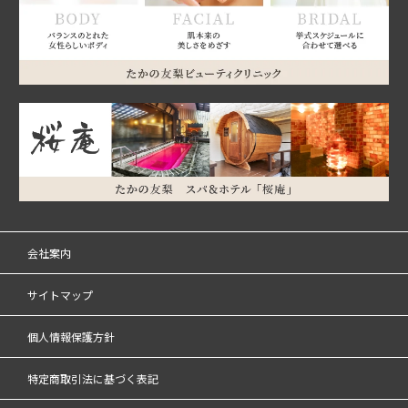
会社案内
サイトマップ
個人情報保護方針
特定商取引法に基づく表記