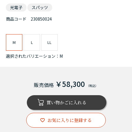
光電子
スパッツ
商品コード
230850024
M
L
LL
選択されたバリエーション：M
￥58,300
お気に入りに登録する