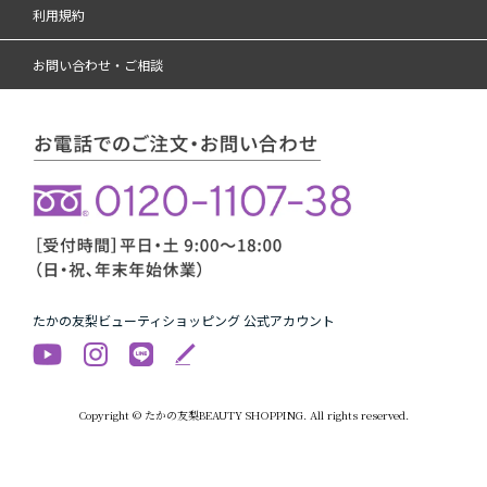
利用規約
お問い合わせ・ご相談
たかの友梨ビューティショッピング 公式アカウント
Copyright © たかの友梨BEAUTY SHOPPING. All rights reserved.