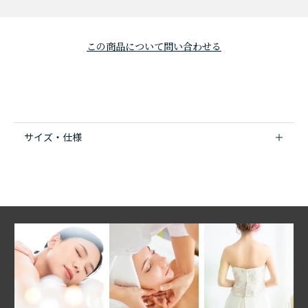
この商品について問い合わせる
サイズ・仕様