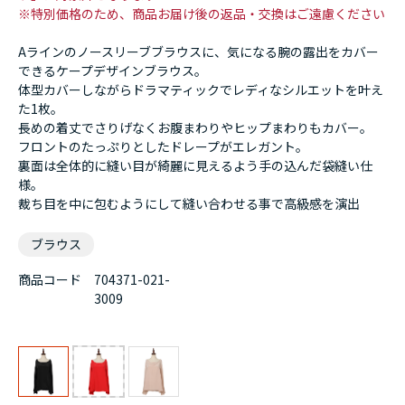
※特別価格のため、商品お届け後の返品・交換はご遠慮ください
Aラインのノースリーブブラウスに、気になる腕の露出をカバー
できるケープデザインブラウス。
体型カバーしながらドラマティックでレディなシルエットを叶え
た1枚。
長めの着丈でさりげなくお腹まわりやヒップまわりもカバー。
フロントのたっぷりとしたドレープがエレガント。
裏面は全体的に縫い目が綺麗に見えるよう手の込んだ袋縫い仕
様。
裁ち目を中に包むようにして縫い合わせる事で高級感を演出
ブラウス
商品コード
704371-021-
3009