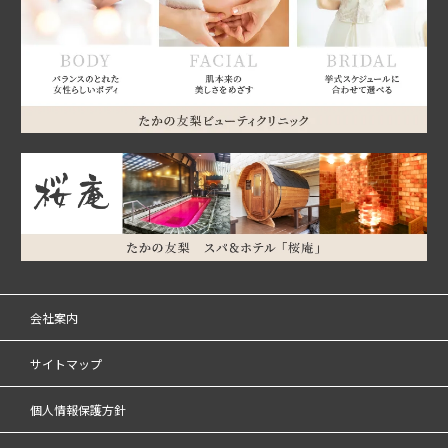
会社案内
サイトマップ
個人情報保護方針