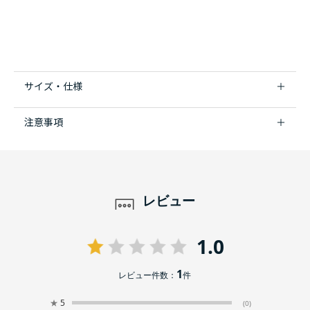
サイズ・仕様
注意事項
レビュー
1.0
1
レビュー件数：
件
★
5
(0)