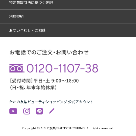
特定商取引法に基づく表記
利用規約
お問い合わせ・ご相談
たかの友梨ビューティショッピング 公式アカウント
Copyright © たかの友梨BEAUTY SHOPPING. All rights reserved.