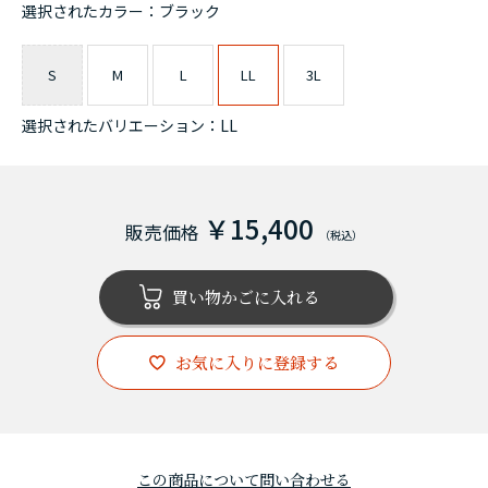
選択されたカラー：ブラック
S
M
L
LL
3L
選択されたバリエーション：LL
￥15,400
お気に入りに登録する
この商品について問い合わせる