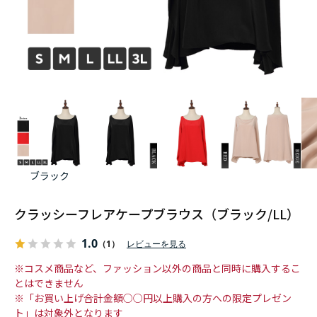
ブラック
クラッシーフレアケープブラウス（ブラック/LL）
1.0
（1）
レビューを見る
※コスメ商品など、ファッション以外の商品と同時に購入するこ
とはできません
※「お買い上げ合計金額○○円以上購入の方への限定プレゼン
ト」は対象外となります