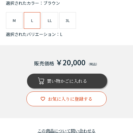
選択されたカラー：ブラウン
M
L
LL
3L
選択されたバリエーション：L
￥20,000
お気に入りに登録する
この商品について問い合わせる