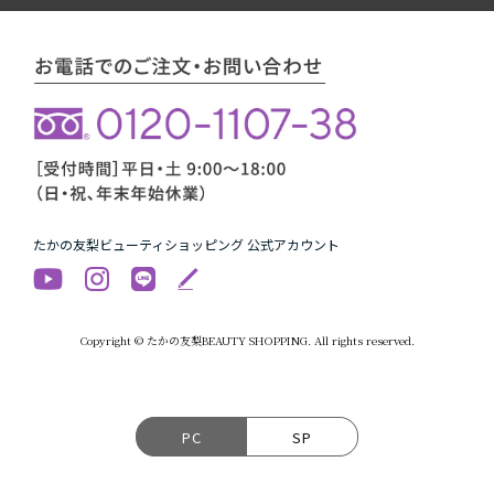
たかの友梨ビューティショッピング 公式アカウント
Copyright © たかの友梨BEAUTY SHOPPING. All rights reserved.
PC
SP