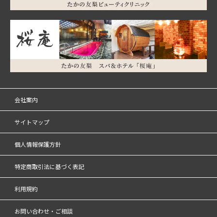
会社案内
サイトマップ
個人情報保護方針
特定商取引法に基づく表記
利用規約
お問い合わせ・ご相談