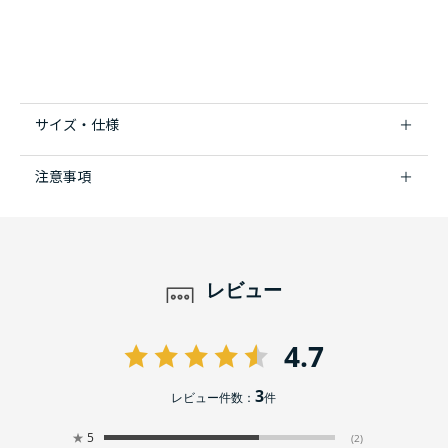
サイズ・仕様
注意事項
レビュー
4.7
3
レビュー件数：
件
★
5
(2)