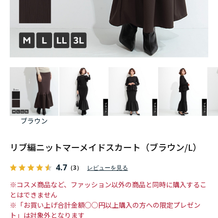
ブラウン
リブ編ニットマーメイドスカート（ブラウン/L）
4.7
（3）
レビューを見る
※コスメ商品など、ファッション以外の商品と同時に購入するこ
とはできません
※「お買い上げ合計金額○○円以上購入の方への限定プレゼン
ト」は対象外となります