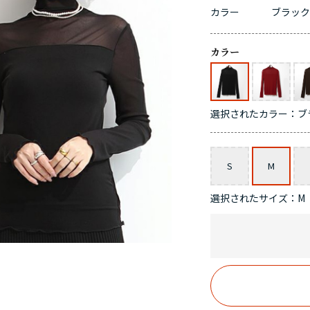
カラー
ブラッ
カラー
選択されたカラー：ブ
サイズ
S
M
選択されたサイズ：M