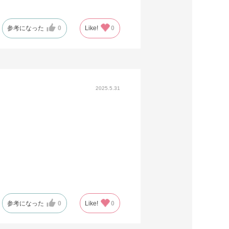
参考になった
0
Like!
0
2025.5.31
参考になった
0
Like!
0