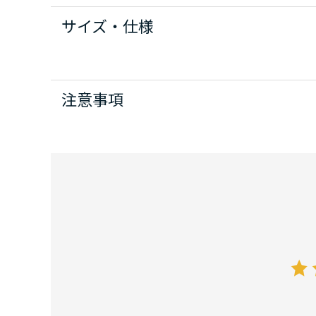
サイズ・仕様
注意事項