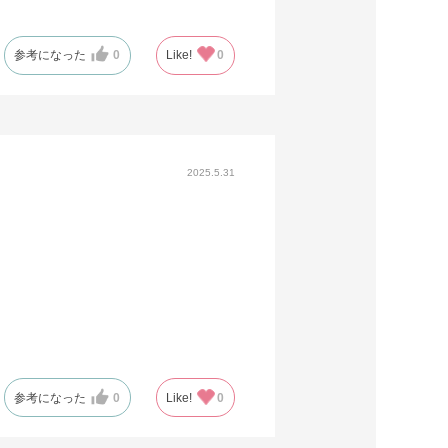
参考になった
0
Like!
0
2025.5.31
参考になった
0
Like!
0