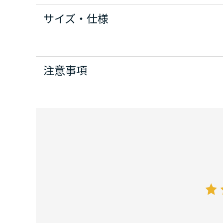
サイズ・仕様
注意事項