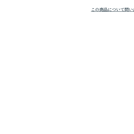
この商品について問い