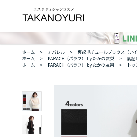
ホーム
>
アパレル
>
裏起毛チュールブラウス（アイ
ホーム
>
PARACH（パラフ） by たかの友梨
>
裏起
ホーム
>
PARACH（パラフ） by たかの友梨
>
トッ