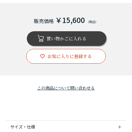
￥15,600
お気に入りに登録する
この商品について問い合わせる
サイズ・仕様