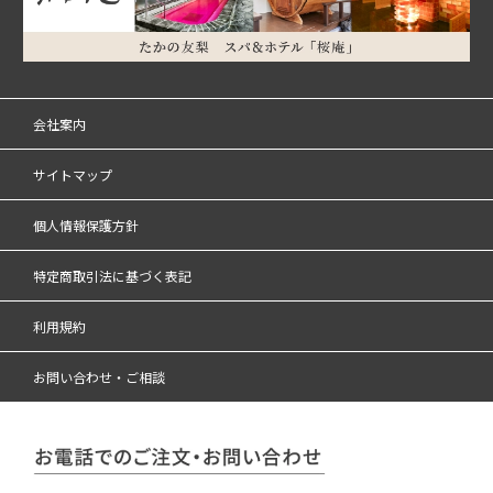
会社案内
サイトマップ
個人情報保護方針
特定商取引法に基づく表記
利用規約
お問い合わせ・ご相談