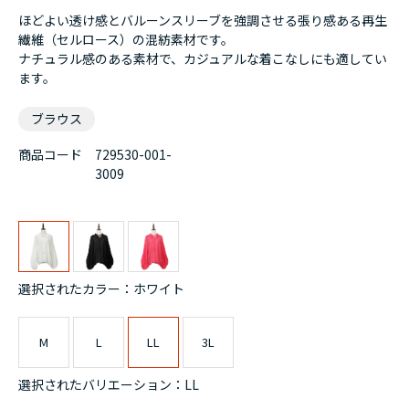
ほどよい透け感とバルーンスリーブを強調させる張り感ある再生
繊維（セルロース）の混紡素材です。
ナチュラル感のある素材で、カジュアルな着こなしにも適してい
ます。
ブラウス
商品コード
729530-001-
3009
選択されたカラー：ホワイト
M
L
LL
3L
選択されたバリエーション：LL