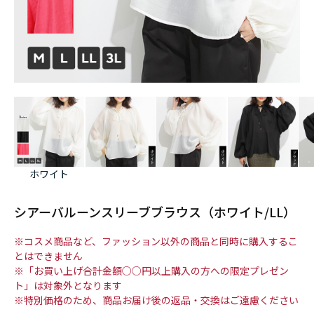
ホワイト
シアーバルーンスリーブブラウス（ホワイト/LL）
※コスメ商品など、ファッション以外の商品と同時に購入するこ
とはできません
※「お買い上げ合計金額○○円以上購入の方への限定プレゼン
ト」は対象外となります
※特別価格のため、商品お届け後の返品・交換はご遠慮ください