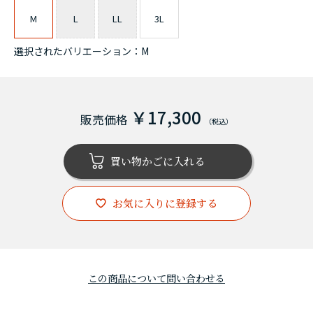
M
L
LL
3L
選択されたバリエーション：M
￥17,300
お気に入りに登録する
この商品について問い合わせる