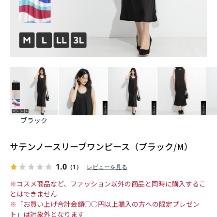
ブラック
サテンノースリーブワンピース（ブラック/M）
1.0
（1）
レビューを見る
※コスメ商品など、ファッション以外の商品と同時に購入するこ
とはできません
※「お買い上げ合計金額○○円以上購入の方への限定プレゼン
ト」は対象外となります