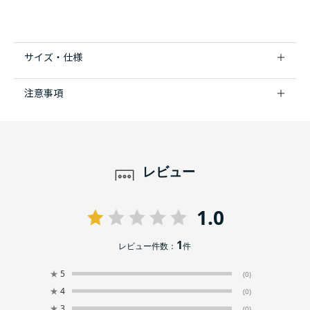
サイズ・仕様
注意事項
レビュー
1.0
1
レビュー件数：
件
★
5
(0)
★
4
(0)
★
3
(0)