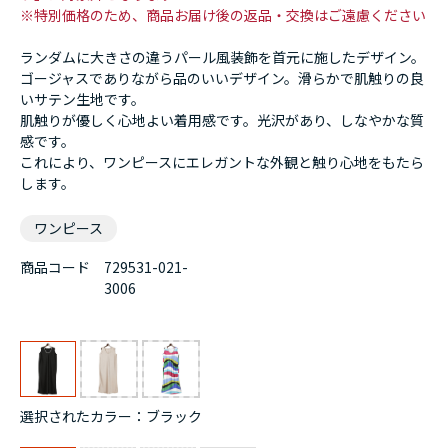
※特別価格のため、商品お届け後の返品・交換はご遠慮ください
ランダムに大きさの違うパール風装飾を首元に施したデザイン。
ゴージャスでありながら品のいいデザイン。滑らかで肌触りの良
いサテン生地です。
肌触りが優しく心地よい着用感です。光沢があり、しなやかな質
感です。
これにより、ワンピースにエレガントな外観と触り心地をもたら
します。
ワンピース
商品コード
729531-021-
3006
選択されたカラー：ブラック