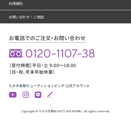
利用規約
お問い合わせ・ご相談
たかの友梨ビューティショッピング 公式アカウント
Copyright © たかの友梨BEAUTY SHOPPING. All rights reserved.