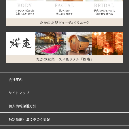
会社案内
サイトマップ
個人情報保護方針
特定商取引法に基づく表記