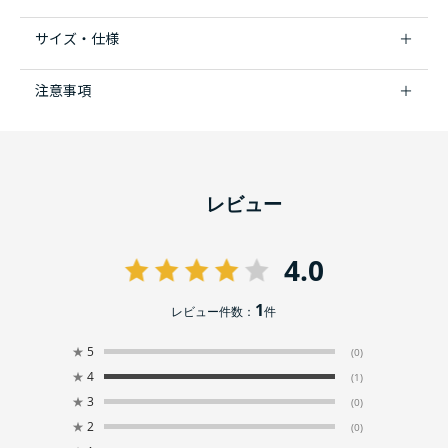
サイズ・仕様
注意事項
レビュー
4.0
1
レビュー件数：
件
★
5
(0)
★
4
(1)
★
3
(0)
★
2
(0)