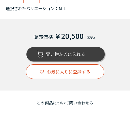
選択されたバリエーション：M-L
￥20,500
お気に入りに登録する
この商品について問い合わせる