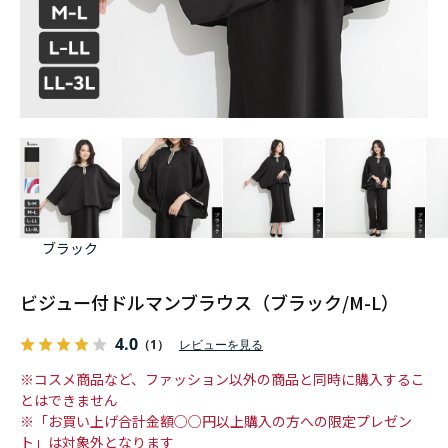
ブラック
ビジュー付ドルマンブラウス（ブラック/M-L）
4.0
（1）
レビューを見る
※コスメ商品など、ファッション以外の商品と同時に購入するこ
とはできません
※「お買い上げ合計金額○○円以上購入の方への限定プレゼン
ト」は対象外となります