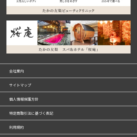
会社案内
サイトマップ
個人情報保護方針
特定商取引法に基づく表記
利用規約